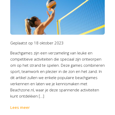
Geplaatst op
18 oktober 2023
Beachgames zijn een verzameling van leuke en
competitieve activiteiten die speciaal zijn ontworpen
om op het strand te spelen. Deze games combineren
sport, teamwork en plezier in de zon en het zand. In
dit artikel zullen we enkele populaire beachgames
verkennen en laten we je kennismaken met
Beachzone.nl, waar je deze spannende activiteiten
kunt ontdekken […]
Lees meer