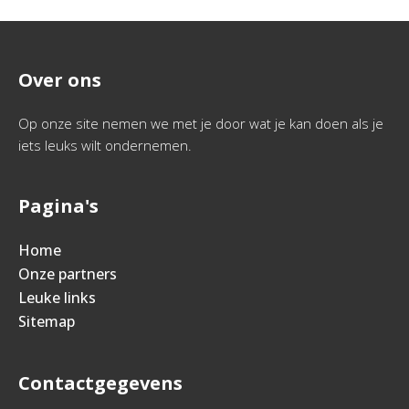
Over ons
Op onze site nemen we met je door wat je kan doen als je
iets leuks wilt ondernemen.
Pagina's
Home
Onze partners
Leuke links
Sitemap
Contactgegevens