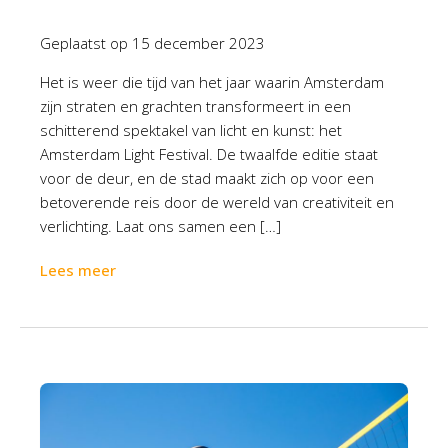
Geplaatst op
15 december 2023
Het is weer die tijd van het jaar waarin Amsterdam
zijn straten en grachten transformeert in een
schitterend spektakel van licht en kunst: het
Amsterdam Light Festival. De twaalfde editie staat
voor de deur, en de stad maakt zich op voor een
betoverende reis door de wereld van creativiteit en
verlichting. Laat ons samen een […]
Lees meer