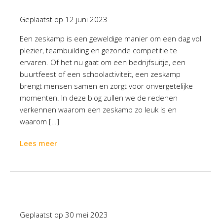
Geplaatst op
12 juni 2023
Een zeskamp is een geweldige manier om een dag vol
plezier, teambuilding en gezonde competitie te
ervaren. Of het nu gaat om een bedrijfsuitje, een
buurtfeest of een schoolactiviteit, een zeskamp
brengt mensen samen en zorgt voor onvergetelijke
momenten. In deze blog zullen we de redenen
verkennen waarom een zeskamp zo leuk is en
waarom […]
Lees meer
Geplaatst op
30 mei 2023