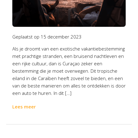
Geplaatst op
15 december 2023
Als je droomt van een exotische vakantiebestemming
met prachtige stranden, een bruisend nachtleven en
een rijke cultuur, dan is Curaçao zeker een
bestemming die je moet overwegen. Dit tropische
eiland in de Caraïben heeft zoveel te bieden, en een
van de beste manieren om alles te ontdekken is door
een auto te huren. In dit […]
Lees meer