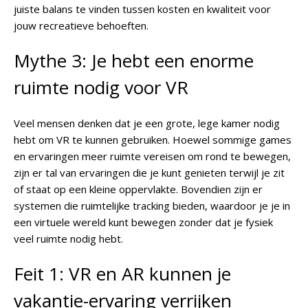
juiste balans te vinden tussen kosten en kwaliteit voor
jouw recreatieve behoeften.
Mythe 3: Je hebt een enorme
ruimte nodig voor VR
Veel mensen denken dat je een grote, lege kamer nodig
hebt om VR te kunnen gebruiken. Hoewel sommige games
en ervaringen meer ruimte vereisen om rond te bewegen,
zijn er tal van ervaringen die je kunt genieten terwijl je zit
of staat op een kleine oppervlakte. Bovendien zijn er
systemen die ruimtelijke tracking bieden, waardoor je je in
een virtuele wereld kunt bewegen zonder dat je fysiek
veel ruimte nodig hebt.
Feit 1: VR en AR kunnen je
vakantie-ervaring verrijken