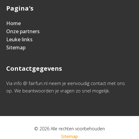
Pagina's
Home
Onze partners
Leuke links
Sitemap
Contactgegevens
Via info @ fairfun.nl neem je eenvoudig contact met ons
op. We beantwoorden je vragen zo snel mogelijk.
© 2026 Alle rechten voorbehouden
Sitemap