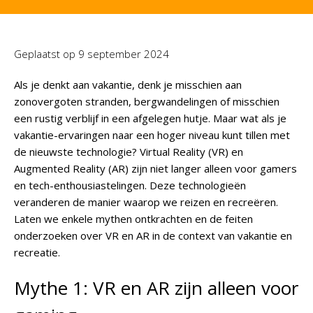
Geplaatst op
9 september 2024
Als je denkt aan vakantie, denk je misschien aan
zonovergoten stranden, bergwandelingen of misschien
een rustig verblijf in een afgelegen hutje. Maar wat als je
vakantie-ervaringen naar een hoger niveau kunt tillen met
de nieuwste technologie? Virtual Reality (VR) en
Augmented Reality (AR) zijn niet langer alleen voor gamers
en tech-enthousiastelingen. Deze technologieën
veranderen de manier waarop we reizen en recreëren.
Laten we enkele mythen ontkrachten en de feiten
onderzoeken over VR en AR in de context van vakantie en
recreatie.
Mythe 1: VR en AR zijn alleen voor