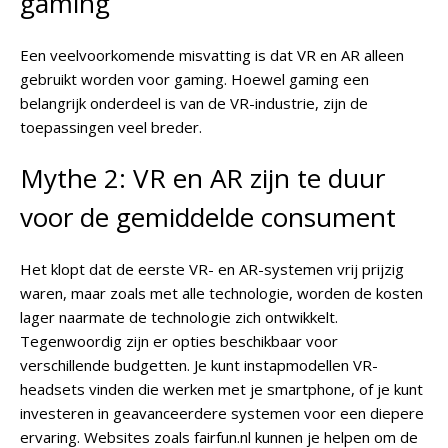
gaming
Een veelvoorkomende misvatting is dat VR en AR alleen
gebruikt worden voor gaming. Hoewel gaming een
belangrijk onderdeel is van de VR-industrie, zijn de
toepassingen veel breder.
Mythe 2: VR en AR zijn te duur
voor de gemiddelde consument
Het klopt dat de eerste VR- en AR-systemen vrij prijzig
waren, maar zoals met alle technologie, worden de kosten
lager naarmate de technologie zich ontwikkelt.
Tegenwoordig zijn er opties beschikbaar voor
verschillende budgetten. Je kunt instapmodellen VR-
headsets vinden die werken met je smartphone, of je kunt
investeren in geavanceerdere systemen voor een diepere
ervaring. Websites zoals fairfun.nl kunnen je helpen om de