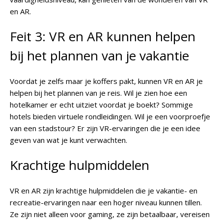
en AR.
Feit 3: VR en AR kunnen helpen
bij het plannen van je vakantie
Voordat je zelfs maar je koffers pakt, kunnen VR en AR je
helpen bij het plannen van je reis. Wil je zien hoe een
hotelkamer er echt uitziet voordat je boekt? Sommige
hotels bieden virtuele rondleidingen. Wil je een voorproefje
van een stadstour? Er zijn VR-ervaringen die je een idee
geven van wat je kunt verwachten.
Krachtige hulpmiddelen
VR en AR zijn krachtige hulpmiddelen die je vakantie- en
recreatie-ervaringen naar een hoger niveau kunnen tillen.
Ze zijn niet alleen voor gaming, ze zijn betaalbaar, vereisen