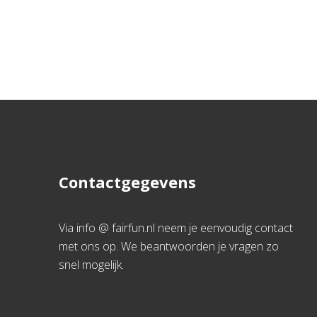
Contactgegevens
Via info @ fairfun.nl neem je eenvoudig contact
met ons op. We beantwoorden je vragen zo
snel mogelijk.