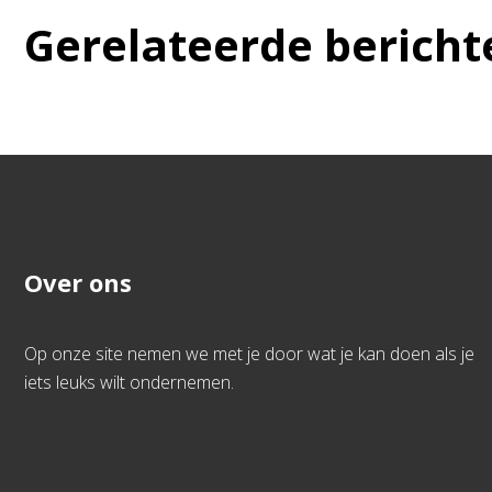
Gerelateerde bericht
Over ons
Op onze site nemen we met je door wat je kan doen als je
iets leuks wilt ondernemen.