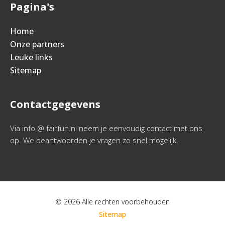
Pagina's
Home
Onze partners
Leuke links
Sitemap
Contactgegevens
Via info @ fairfun.nl neem je eenvoudig contact met ons
op. We beantwoorden je vragen zo snel mogelijk.
© 2026 Alle rechten voorbehouden
Sitemap